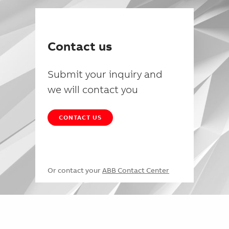
Contact us
Submit your inquiry and
we will contact you
CONTACT US
Or contact your
ABB Contact Center