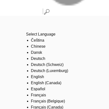
Select Language
Čeština
Chinese
Dansk
Deutsch
Deutsch (Schweiz)
Deutsch (Luxemburg)
English
English (Canada)
Español
Français
Français (Belgique)
Français (Canada)