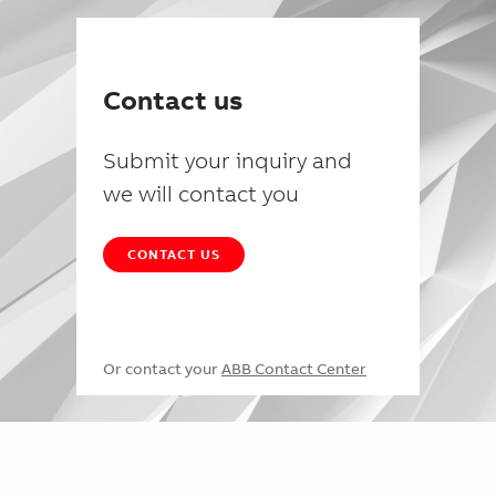
Contact us
Submit your inquiry and
we will contact you
CONTACT US
Or contact your
ABB Contact Center