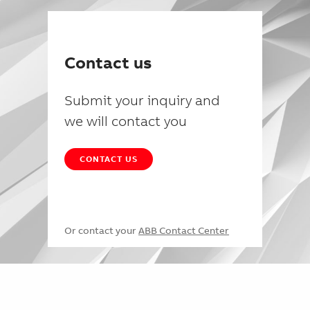
Contact us
Submit your inquiry and
we will contact you
CONTACT US
Or contact your
ABB Contact Center