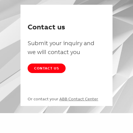
Contact us
Submit your inquiry and
we will contact you
CONTACT US
Or contact your
ABB Contact Center