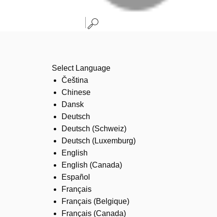
Select Language
Čeština
Chinese
Dansk
Deutsch
Deutsch (Schweiz)
Deutsch (Luxemburg)
English
English (Canada)
Español
Français
Français (Belgique)
Français (Canada)