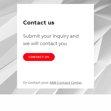
Contact us
Submit your inquiry and
we will contact you
CONTACT US
Or contact your
ABB Contact Center