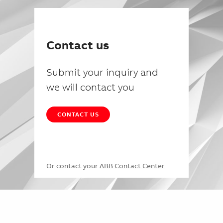
Contact us
Submit your inquiry and
we will contact you
CONTACT US
Or contact your
ABB Contact Center