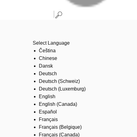
Select Language
Čeština
Chinese
Dansk
Deutsch
Deutsch (Schweiz)
Deutsch (Luxemburg)
English
English (Canada)
Español
Français
Français (Belgique)
Français (Canada)