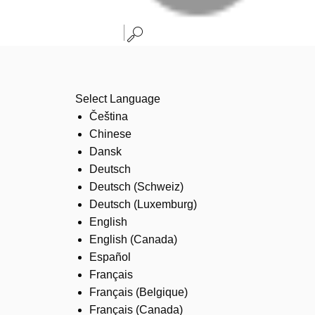
Select Language
Čeština
Chinese
Dansk
Deutsch
Deutsch (Schweiz)
Deutsch (Luxemburg)
English
English (Canada)
Español
Français
Français (Belgique)
Français (Canada)