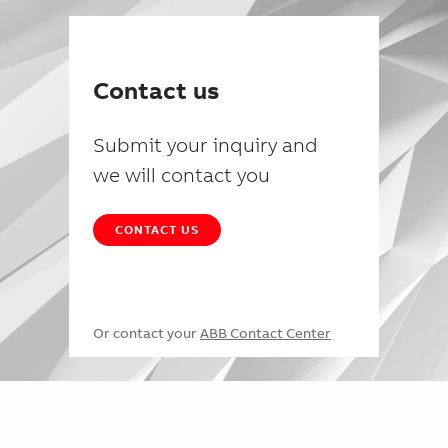
Contact us
Submit your inquiry and
we will contact you
CONTACT US
Or contact your
ABB Contact Center