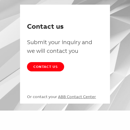
Contact us
Submit your inquiry and
we will contact you
CONTACT US
Or contact your
ABB Contact Center