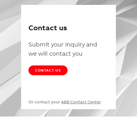
Contact us
Submit your inquiry and
we will contact you
CONTACT US
Or contact your
ABB Contact Center