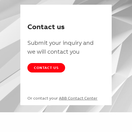
Contact us
Submit your inquiry and
we will contact you
CONTACT US
Or contact your
ABB Contact Center