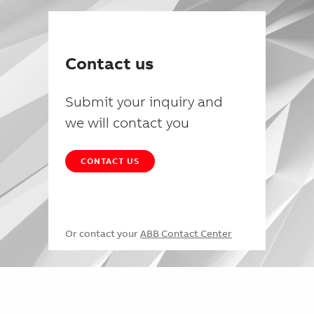
Contact us
Submit your inquiry and
we will contact you
CONTACT US
Or contact your
ABB Contact Center