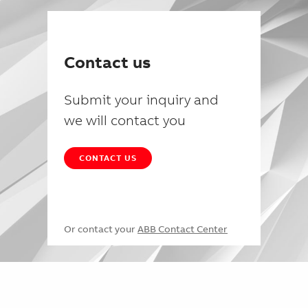
Contact us
Submit your inquiry and
we will contact you
CONTACT US
Or contact your
ABB Contact Center