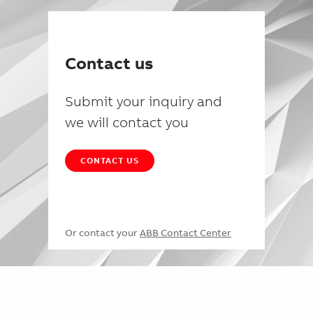
Contact us
Submit your inquiry and
we will contact you
CONTACT US
Or contact your
ABB Contact Center