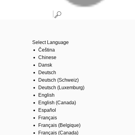
Select Language
Čeština
Chinese
Dansk
Deutsch
Deutsch (Schweiz)
Deutsch (Luxemburg)
English
English (Canada)
Español
Français
Français (Belgique)
Français (Canada)