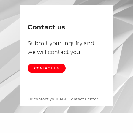
Contact us
Submit your inquiry and
we will contact you
CONTACT US
Or contact your
ABB Contact Center