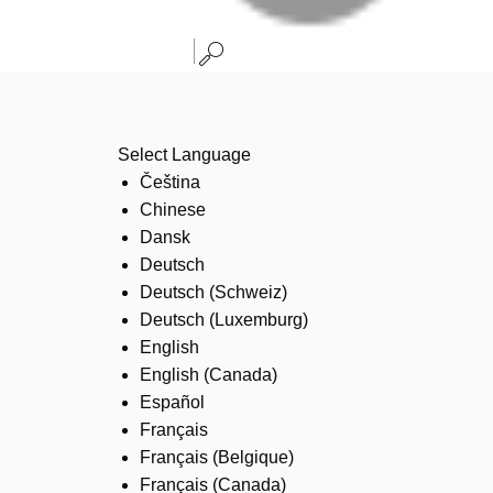
Select Language
Čeština
Chinese
Dansk
Deutsch
Deutsch (Schweiz)
Deutsch (Luxemburg)
English
English (Canada)
Español
Français
Français (Belgique)
Français (Canada)