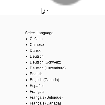
Select Language
Čeština
Chinese
Dansk
Deutsch
Deutsch (Schweiz)
Deutsch (Luxemburg)
English
English (Canada)
Español
Français
Français (Belgique)
Français (Canada)