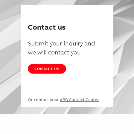
Contact us
Submit your inquiry and
we will contact you
CONTACT US
Or contact your
ABB Contact Center