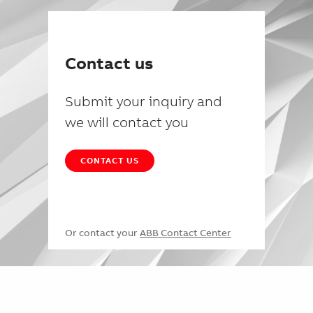
Contact us
Submit your inquiry and
we will contact you
CONTACT US
Or contact your
ABB Contact Center