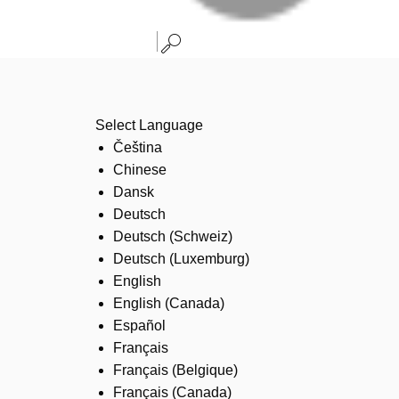
Select Language
Čeština
Chinese
Dansk
Deutsch
Deutsch (Schweiz)
Deutsch (Luxemburg)
English
English (Canada)
Español
Français
Français (Belgique)
Français (Canada)