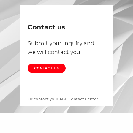
Contact us
Submit your inquiry and
we will contact you
CONTACT US
Or contact your
ABB Contact Center