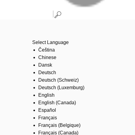
Select Language
Čeština
Chinese
Dansk
Deutsch
Deutsch (Schweiz)
Deutsch (Luxemburg)
English
English (Canada)
Español
Français
Français (Belgique)
Français (Canada)