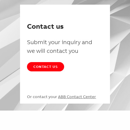
Contact us
Submit your inquiry and
we will contact you
CONTACT US
Or contact your
ABB Contact Center