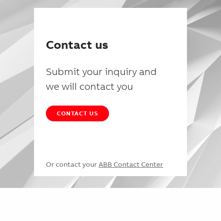
Contact us
Submit your inquiry and
we will contact you
CONTACT US
Or contact your
ABB Contact Center