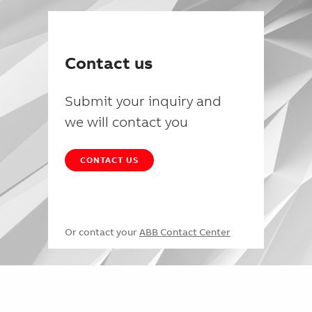
Contact us
Submit your inquiry and
we will contact you
CONTACT US
Or contact your
ABB Contact Center