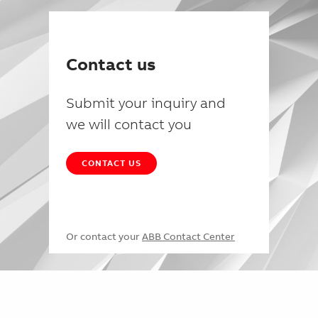
Contact us
Submit your inquiry and
we will contact you
CONTACT US
Or contact your
ABB Contact Center