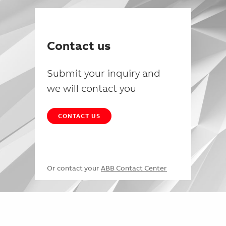
Contact us
Submit your inquiry and
we will contact you
CONTACT US
Or contact your
ABB Contact Center