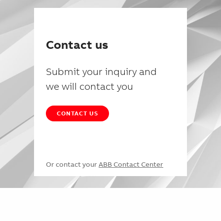
Contact us
Submit your inquiry and
we will contact you
CONTACT US
Or contact your
ABB Contact Center