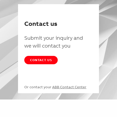
Contact us
Submit your inquiry and
we will contact you
CONTACT US
Or contact your
ABB Contact Center