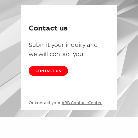
Contact us
Submit your inquiry and
we will contact you
CONTACT US
Or contact your
ABB Contact Center