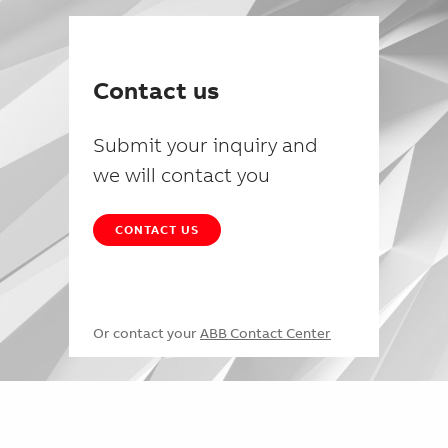
Contact us
Submit your inquiry and
we will contact you
CONTACT US
Or contact your
ABB Contact Center