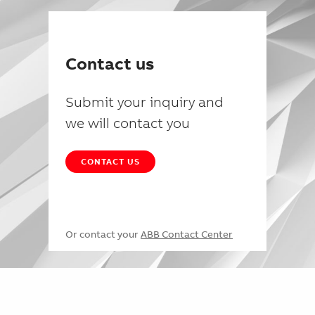
Contact us
Submit your inquiry and
we will contact you
CONTACT US
Or contact your
ABB Contact Center