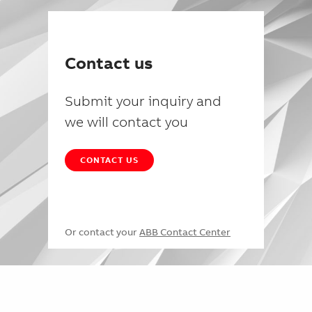
Contact us
Submit your inquiry and
we will contact you
CONTACT US
Or contact your
ABB Contact Center