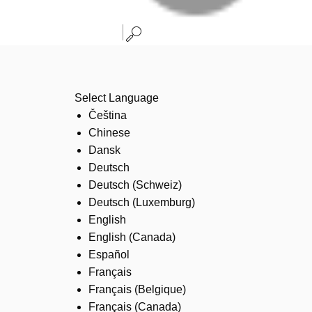
Select Language
Čeština
Chinese
Dansk
Deutsch
Deutsch (Schweiz)
Deutsch (Luxemburg)
English
English (Canada)
Español
Français
Français (Belgique)
Français (Canada)