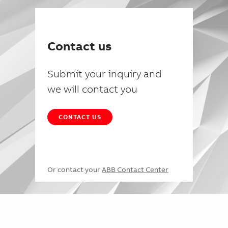
Contact us
Submit your inquiry and
we will contact you
CONTACT US
Or contact your
ABB Contact Center