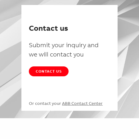
Contact us
Submit your inquiry and
we will contact you
CONTACT US
Or contact your
ABB Contact Center