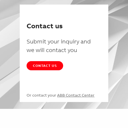
Contact us
Submit your inquiry and
we will contact you
CONTACT US
Or contact your
ABB Contact Center