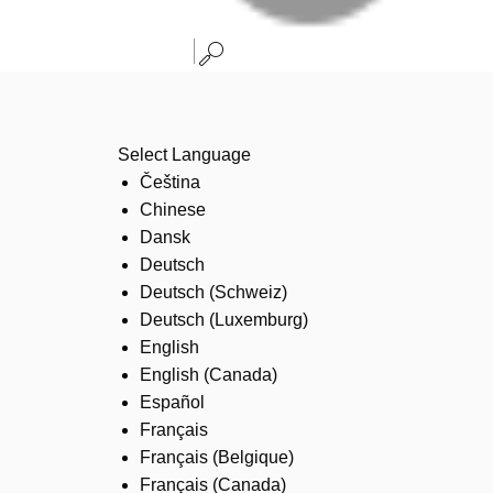
Select Language
Čeština
Chinese
Dansk
Deutsch
Deutsch (Schweiz)
Deutsch (Luxemburg)
English
English (Canada)
Español
Français
Français (Belgique)
Français (Canada)