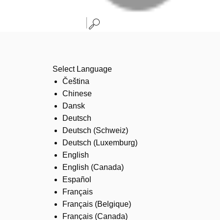
Select Language
Čeština
Chinese
Dansk
Deutsch
Deutsch (Schweiz)
Deutsch (Luxemburg)
English
English (Canada)
Español
Français
Français (Belgique)
Français (Canada)