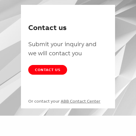
Contact us
Submit your inquiry and
we will contact you
CONTACT US
Or contact your
ABB Contact Center