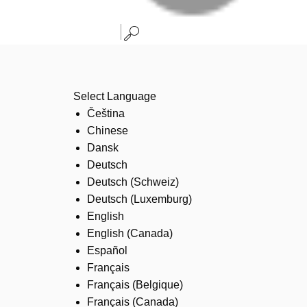
Select Language
Čeština
Chinese
Dansk
Deutsch
Deutsch (Schweiz)
Deutsch (Luxemburg)
English
English (Canada)
Español
Français
Français (Belgique)
Français (Canada)