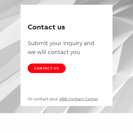
Contact us
Submit your inquiry and
we will contact you
CONTACT US
Or contact your
ABB Contact Center