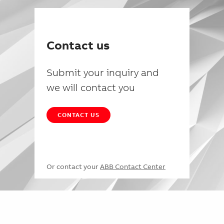
Contact us
Submit your inquiry and
we will contact you
CONTACT US
Or contact your
ABB Contact Center