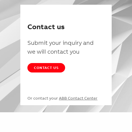
Contact us
Submit your inquiry and
we will contact you
CONTACT US
Or contact your
ABB Contact Center