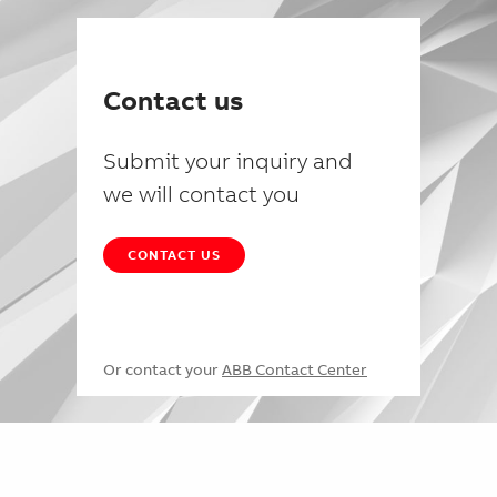
Contact us
Submit your inquiry and
we will contact you
CONTACT US
Or contact your
ABB Contact Center