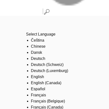
Select Language
Čeština
Chinese
Dansk
Deutsch
Deutsch (Schweiz)
Deutsch (Luxemburg)
English
English (Canada)
Español
Français
Français (Belgique)
Français (Canada)